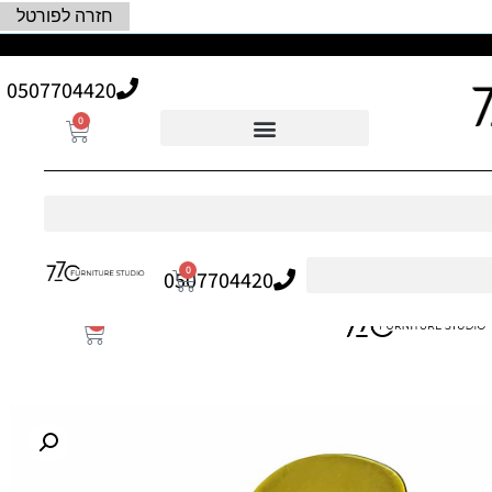
חזרה לפורטל