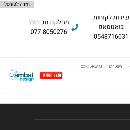
חזרה לפורטל