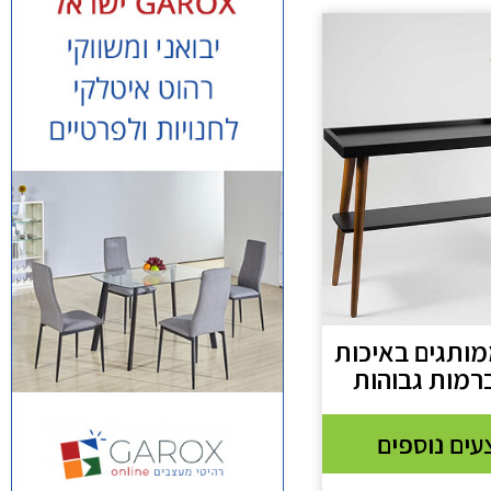
מותגים באיכות
ברמות גבוהות
ים נוספים