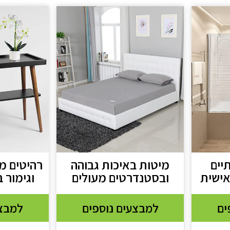
יים
מיטות באיכות גבוהה
רהיטים מ
אישית
ובסטנדרטים מעולים
וגימור 
ים
למבצעים נוספים
למבצע