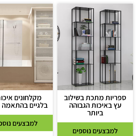
ספריות מתכת בשילוב
מקלחונים איכות
עץ באיכות הגבוהה
בלגיים בהתאמה 
ביותר
למבצעים נוספ
למבצעים נוספים