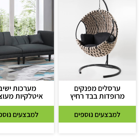
ערסלים מפנקים
מערכות ישיב
מרופדות בבד רחיץ
איטלקיות מעוצ
למבצעים נוספים
למבצעים נוספ