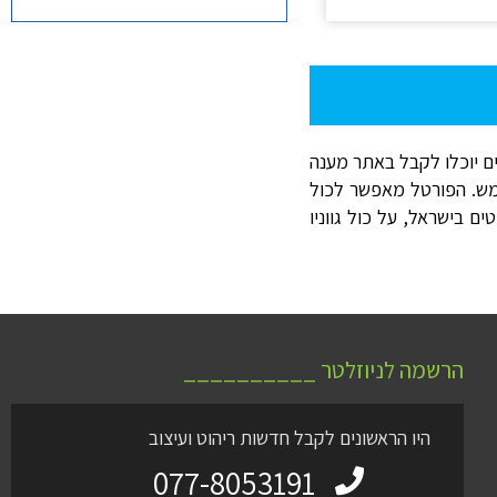
ים יוכלו לקבל באתר מענה
תמש. הפורטל מאפשר לכול
 בישראל, על כול גווניו
הרשמה לניוזלטר __________
היו הראשונים לקבל חדשות ריהוט ועיצוב
077-8053191