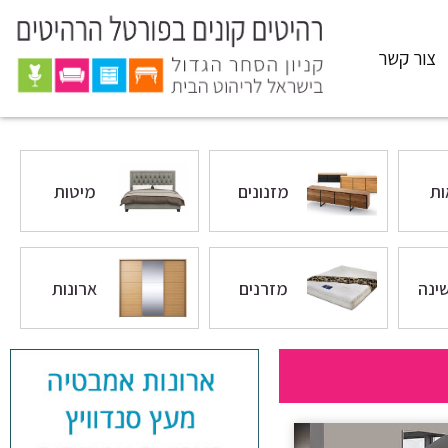
צור קשר
ת
מזנונים
מיטות
ינה
מזרנים
ארונות