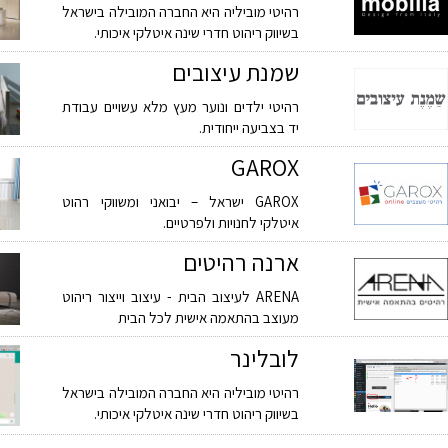
רהיטי מוביליה היא החברה המובילה בישראל
בשיווק ריהוט חדרי שינה איטלקי איכותי.
שמנת עיצובים
רהיטי ילדים ונוער מעץ מלא עשויים עבודת
יד בצביעה ייחודית.
GAROX
GAROX ישראל – יבואני ומשווקי רהוט
איטלקי לחנויות ולפרטיים.
ארנה רהיטים
ARENA לעיצוב הבית - עיצוב וייצור ריהוט
מעוצב בהתאמה אישית לכל הבית
לובלינר
רהיטי מוביליה היא החברה המובילה בישראל
בשיווק ריהוט חדרי שינה איטלקי איכותי.