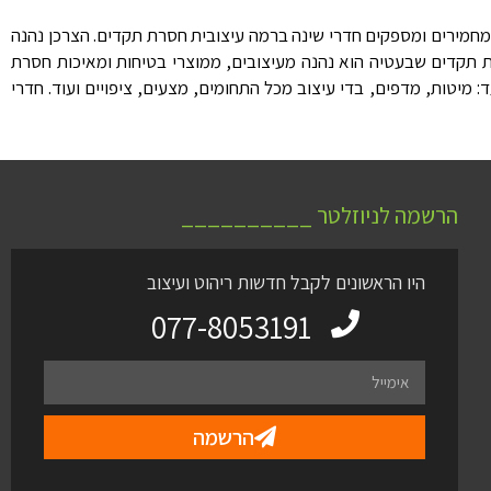
מחמירים ומספקים חדרי שינה ברמה עיצובית חסרת תקדים. הצרכן נהנה
 תקדים שבעטיה הוא נהנה מעיצובים, ממוצרי בטיחות ומאיכות חסרת
יטות, מדפים, בדי עיצוב מכל התחומים, מצעים, ציפויים ועוד. חדרי
הרשמה לניוזלטר __________
היו הראשונים לקבל חדשות ריהוט ועיצוב
077-8053191
הרשמה