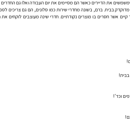
משמשים את הדיירים כאשר הם מסיימים את יום העבודה ואלו גם החדרים א
 מדוקדק בבית. ברם, בשונה מחדרי שירות כמו סלונים, הם גם צריכים לס
קיים אשר חסרים בו מוצרים נקודתיים. חדרי שינה מעוצבים לוקחים את ה
!
בבית!
ים וכד'!
ם!