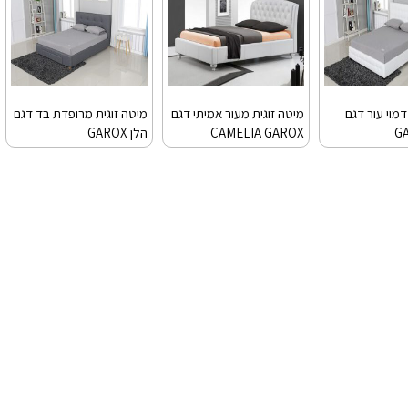
דמוי עור דגם
מיטה זוגית מעור אמיתי דגם
מיטה זוגית מרופדת בד דגם
CAMELIA GAROX
הלן GAROX