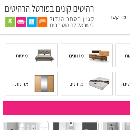
צור קשר
ת
מזנונים
מיטות
ינה
מזרנים
ארונות