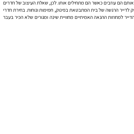
ותם הם עוזבים כאשר הם מתחילים אותו. לכן, שאלת העיצוב של חדרים
פק לדייר הרגשה של בית המתבטאת בפינוק, חמימות ונוחות. בחירת חדרי
דייר למחוזות ההנאה האמיתיים מחוויית שינה ומגורים שלא הכיר בעבר