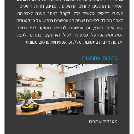
והסוחרים הנוגעים לתחום הרהיטים . נגרים, חנויות רהיטים ,
מעצבי רהיטים וגולשים יוכלו לקבל באתר מענה לצרכיהם.
האתר מחולק לסיווגים שונים המאפשרים חיפוש על פי קטגוריה
ו/או איזור בארץ, וכן אפשרות לחיפוש ממוקד לפי בחירת
המשתמש.הפורטל מאפשר לכול העוסקים בתחום לקבל
חשיפה מרבית בתמונות ומלל, וכן אפשרויות פרסום מגוונות.
כתבות אחרונות __________
מטבחים שחורים