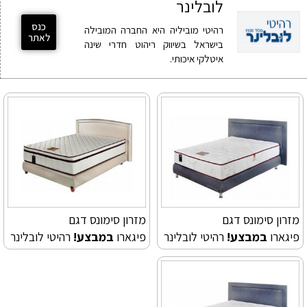
לובלינר
כנס
רהיטי מוביליה היא החברה המובילה
לאתר
בישראל בשיווק ריהוט חדרי שינה
איטלקי איכותי.
מזרון סימונס דגם
מזרון סימונס דגם
פיגארו
במבצע!
רהיטי לובלינר
פיגארו
במבצע!
רהיטי לובלינר