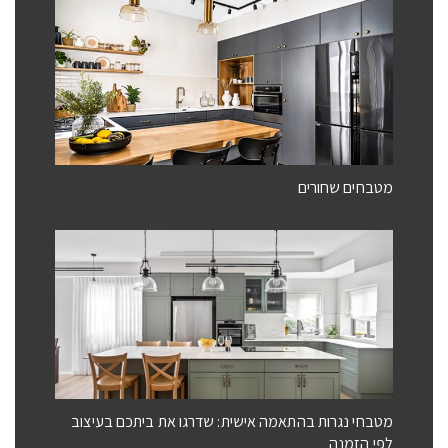
מטבחים שחורים
מטבחי נגרות בהתאמה אישית: שדרגו את ביתכם בעיצוב
לפי הזמנה