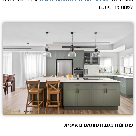
לשנות את ביתכם.
פתרונות מטבח מותאמים אישית