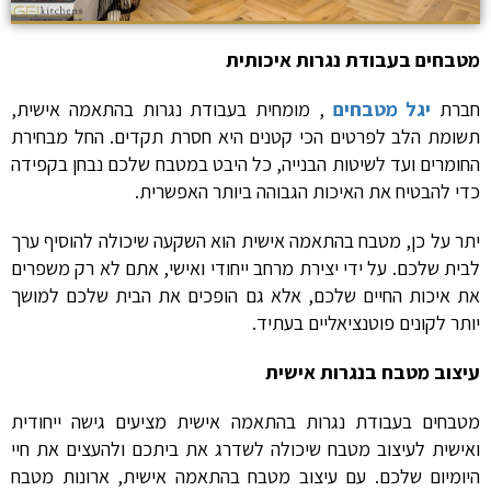
מטבחים בעבודת נגרות איכותית
חברת
יגל מטבחים
, מומחית בעבודת נגרות בהתאמה אישית,
תשומת הלב לפרטים הכי קטנים היא חסרת תקדים. החל מבחירת
החומרים ועד לשיטות הבנייה, כל היבט במטבח שלכם נבחן בקפידה
כדי להבטיח את האיכות הגבוהה ביותר האפשרית.
יתר על כן, מטבח בהתאמה אישית הוא השקעה שיכולה להוסיף ערך
לבית שלכם. על ידי יצירת מרחב ייחודי ואישי, אתם לא רק משפרים
את איכות החיים שלכם, אלא גם הופכים את הבית שלכם למושך
יותר לקונים פוטנציאליים בעתיד.
עיצוב מטבח בנגרות אישית
מטבחים בעבודת נגרות בהתאמה אישית מציעים גישה ייחודית
ואישית לעיצוב מטבח שיכולה לשדרג את ביתכם ולהעצים את חיי
היומיום שלכם. עם עיצוב מטבח בהתאמה אישית, ארונות מטבח