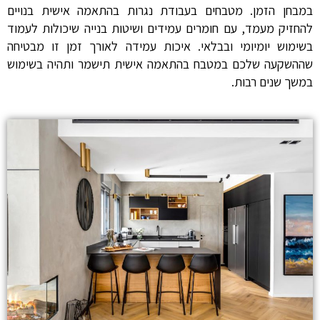
במבחן הזמן. מטבחים בעבודת נגרות בהתאמה אישית בנויים
להחזיק מעמד, עם חומרים עמידים ושיטות בנייה שיכולות לעמוד
בשימוש יומיומי ובבלאי. איכות עמידה לאורך זמן זו מבטיחה
שההשקעה שלכם במטבח בהתאמה אישית תישמר ותהיה בשימוש
במשך שנים רבות.