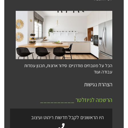
הכל על מטבחים מודרניים: סידור ארונות, תכנון עמדות
עבודה ועוד
הצהרת נגישות
הרשמה לניוזלטר __________
היו הראשונים לקבל חדשות ריהוט ועיצוב