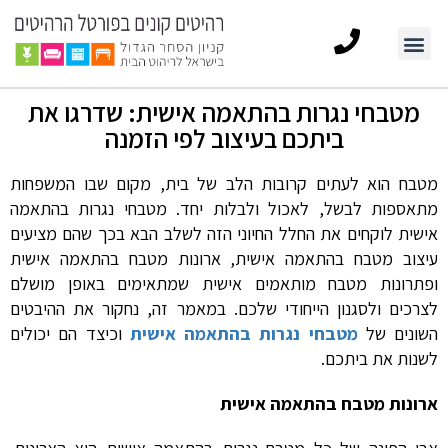
מטבחי נגרות בהתאמה אישית: שדרגו את
ביתכם בעיצוב לפי הזמנה
מטבח הוא לעתים קרובות הלב של בית, מקום שבו המשפחות
מתאספות לבשל, לאכול ולבלות יחד. מטבחי נגרות בהתאמה
אישית לוקחים את החלל החיוני הזה לשלב הבא בכך שהם מציעים
עיצוב מטבח בהתאמה אישית, ארונות מטבח בהתאמה אישית
ופתרונות מטבח מותאמים אישית שמתאימים באופן מושלם
לצרכים ולסגנון הייחודי שלכם. במאמר זה, נחקור את ההיבטים
השונים של
מטבחי נגרות בהתאמה אישית
וכיצד הם יכולים
לשנות את ביתכם.
ארונות מטבח בהתאמה אישית